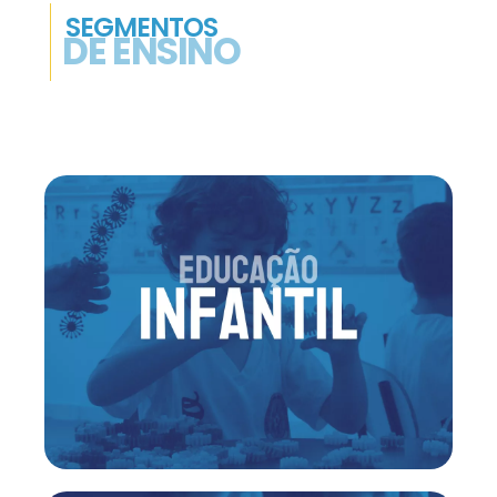
SEGMENTOS
DE ENSINO