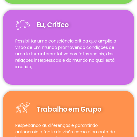
Eu, Crítico
Possibilitar uma consciência crítica que amplie a
visão de um mundo promovendo condições de
uma leitura interpretativa dos fatos sociais, das
relações interpessoais e do mundo no qual está
inserido;
Trabalho em Grupo
Respeitando as diferenças e garantindo
autonomia e fonte de visão como elemento de