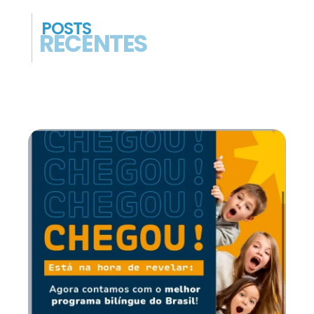
POSTS
RECENTES