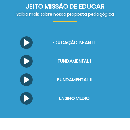
JEITO MISSÃO DE EDUCAR
Saiba mais sobre nossa proposta pedagógica
EDUCAÇÃO INFANTIL
FUNDAMENTAL I
FUNDAMENTAL II
ENSINO MÉDIO