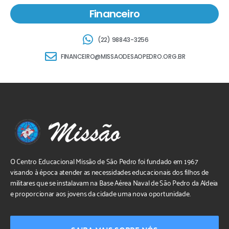
Financeiro
(22) 98843-3256
FINANCEIRO@MISSAODESAOPEDRO.ORG.BR
O Centro Educacional Missão de São Pedro foi fundado em 1967
visando à época atender as necessidades educacionais dos filhos de
militares que se instalavam na Base Aérea Naval de São Pedro da Aldeia
e proporcionar aos jovens da cidade uma nova oportunidade.