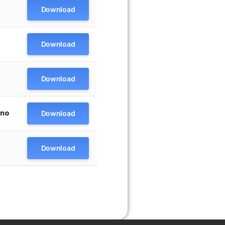
Download
Download
Download
ano
Download
Download