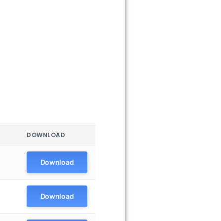
DOWNLOAD
Download
Download