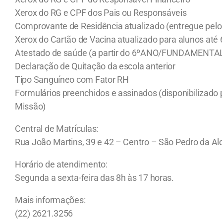
Xerox do RG e CPF dos Pais ou Responsáveis
Comprovante de Residência atualizado (entregue pelo
Xerox do Cartão de Vacina atualizado para alunos até 
Atestado de saúde (a partir do 6ºANO/FUNDAMENTAL I
Declaração de Quitação da escola anterior
Tipo Sanguíneo com Fator RH
Formulários preenchidos e assinados (disponibilizado 
Missão)
Central de Matrículas:
Rua João Martins, 39 e 42 – Centro – São Pedro da Al
Horário de atendimento:
Segunda a sexta-feira das 8h às 17 horas.
Mais informações:
(22) 2621.3256