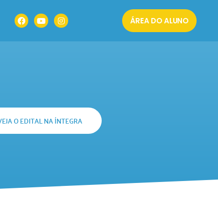
ÁREA DO ALUNO
VEJA O EDITAL NA ÍNTEGRA