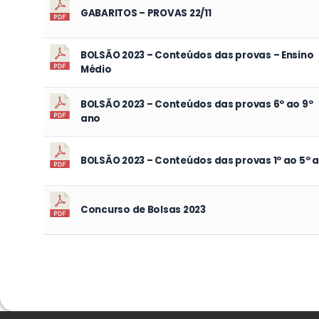
GABARITOS – PROVAS 22/11
BOLSÃO 2023 – Conteúdos das provas – Ensino
Médio
BOLSÃO 2023 – Conteúdos das provas 6º ao 9º
ano
BOLSÃO 2023 – Conteúdos das provas 1º ao 5º 
Concurso de Bolsas 2023