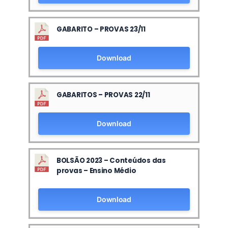
GABARITO – PROVAS 23/11
Download
GABARITOS – PROVAS 22/11
Download
BOLSÃO 2023 – Conteúdos das
provas – Ensino Médio
Download