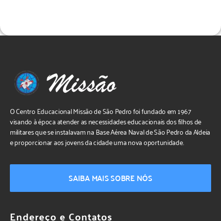
O Centro Educacional Missão de São Pedro foi fundado em 1967
visando à época atender as necessidades educacionais dos filhos de
militares que se instalavam na Base Aérea Naval de São Pedro da Aldeia
e proporcionar aos jovens da cidade uma nova oportunidade.
SAIBA MAIS SOBRE NÓS
Endereço e Contatos