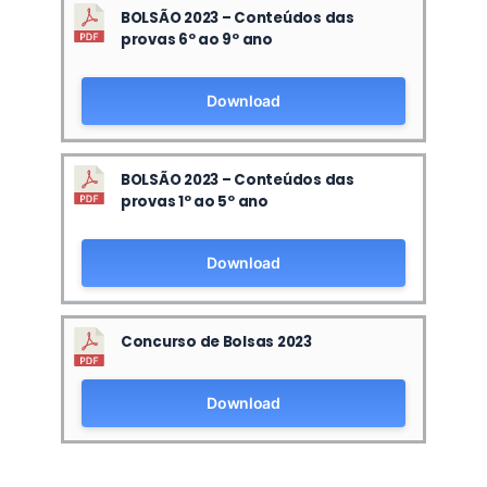
BOLSÃO 2023 – Conteúdos das
provas 6º ao 9º ano
Download
BOLSÃO 2023 – Conteúdos das
provas 1º ao 5º ano
Download
Concurso de Bolsas 2023
Download