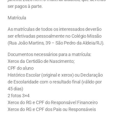
ser pagos à parte.
Matrícula
As matrículas de todos os interessados deverão
ser efetivadas pessoalmente no Colégio Missão
(Rua João Martins, 39 – São Pedro da Aldeia/RJ).
Documentos necessários para a matrícula:
Xerox da Certidão de Nascimento;
CPF do aluno
Histórico Escolar (original e xerox) ou Declaração
de Escolaridade com o resultado final (válido por
45 dias)
2 fotos 3×4
Xerox do RG e CPF do Responsável Financeiro
Xerox do RG e CPF dos Pais ou Responsáveis