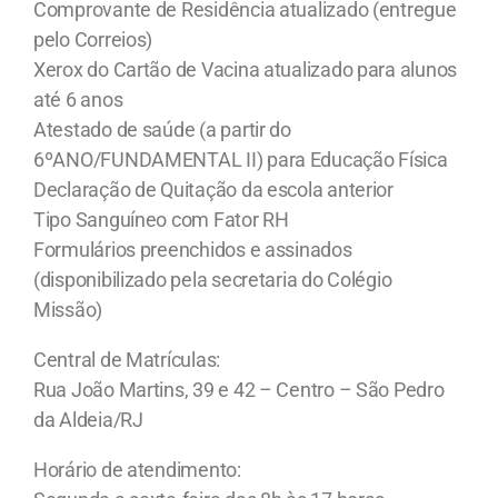
Comprovante de Residência atualizado (entregue
pelo Correios)
Xerox do Cartão de Vacina atualizado para alunos
até 6 anos
Atestado de saúde (a partir do
6ºANO/FUNDAMENTAL II) para Educação Física
Declaração de Quitação da escola anterior
Tipo Sanguíneo com Fator RH
Formulários preenchidos e assinados
(disponibilizado pela secretaria do Colégio
Missão)
Central de Matrículas:
Rua João Martins, 39 e 42 – Centro – São Pedro
da Aldeia/RJ
Horário de atendimento: