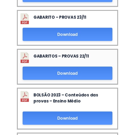
GABARITO – PROVAS 23/11
Download
GABARITOS – PROVAS 22/11
Download
BOLSÃO 2023 – Conteúdos das
provas – Ensino Médio
Download