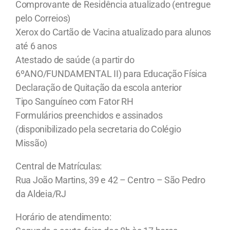
Comprovante de Residência atualizado (entregue
pelo Correios)
Xerox do Cartão de Vacina atualizado para alunos
até 6 anos
Atestado de saúde (a partir do
6ºANO/FUNDAMENTAL II) para Educação Física
Declaração de Quitação da escola anterior
Tipo Sanguíneo com Fator RH
Formulários preenchidos e assinados
(disponibilizado pela secretaria do Colégio
Missão)
Central de Matrículas:
Rua João Martins, 39 e 42 – Centro – São Pedro
da Aldeia/RJ
Horário de atendimento: