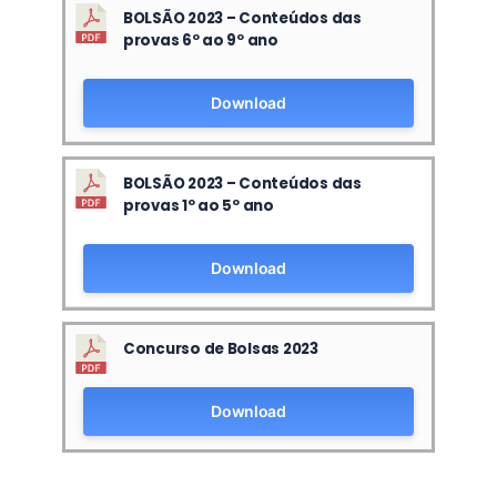
BOLSÃO 2023 – Conteúdos das
provas 6º ao 9º ano
Download
BOLSÃO 2023 – Conteúdos das
provas 1º ao 5º ano
Download
Concurso de Bolsas 2023
Download