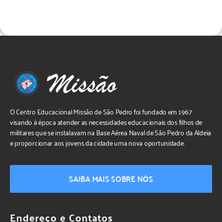
O Centro Educacional Missão de São Pedro foi fundado em 1967
visando à época atender as necessidades educacionais dos filhos de
militares que se instalavam na Base Aérea Naval de São Pedro da Aldeia
e proporcionar aos jovens da cidade uma nova oportunidade.
SAIBA MAIS SOBRE NÓS
Endereço e Contatos