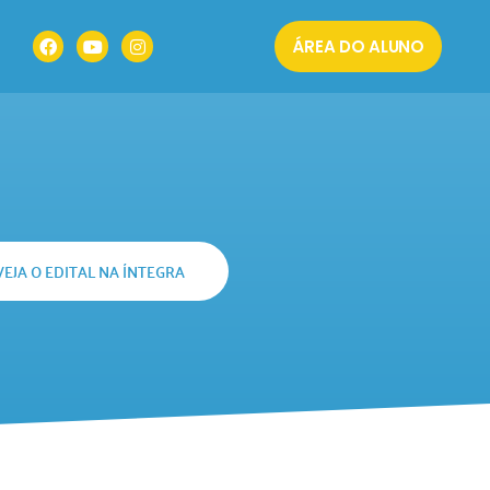
ÁREA DO ALUNO
VEJA O EDITAL NA ÍNTEGRA