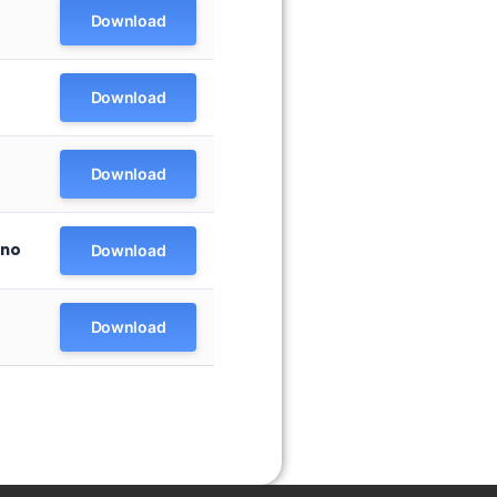
Download
Download
Download
ano
Download
Download