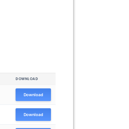
DOWNLOAD
Download
Download