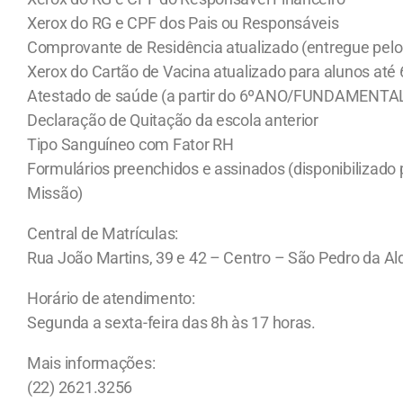
Xerox do RG e CPF dos Pais ou Responsáveis
Comprovante de Residência atualizado (entregue pelo
Xerox do Cartão de Vacina atualizado para alunos até 
Atestado de saúde (a partir do 6ºANO/FUNDAMENTAL I
Declaração de Quitação da escola anterior
Tipo Sanguíneo com Fator RH
Formulários preenchidos e assinados (disponibilizado 
Missão)
Central de Matrículas:
Rua João Martins, 39 e 42 – Centro – São Pedro da Al
Horário de atendimento:
Segunda a sexta-feira das 8h às 17 horas.
Mais informações:
(22) 2621.3256