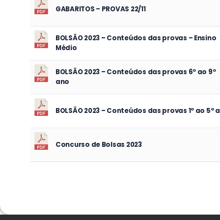
GABARITOS – PROVAS 22/11
BOLSÃO 2023 – Conteúdos das provas – Ensino
Médio
BOLSÃO 2023 – Conteúdos das provas 6º ao 9º
ano
BOLSÃO 2023 – Conteúdos das provas 1º ao 5º 
Concurso de Bolsas 2023