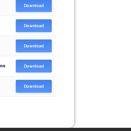
Download
Download
Download
ano
Download
Download