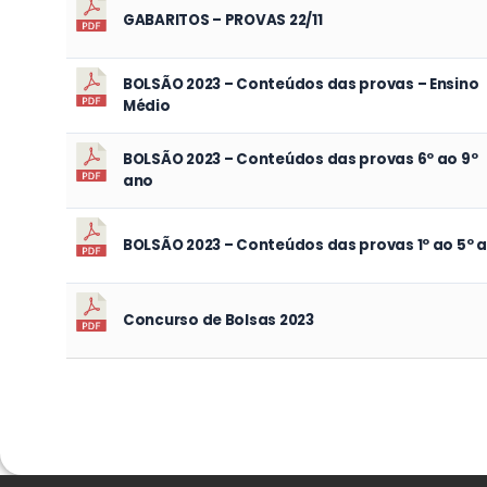
GABARITOS – PROVAS 22/11
BOLSÃO 2023 – Conteúdos das provas – Ensino
Médio
BOLSÃO 2023 – Conteúdos das provas 6º ao 9º
ano
BOLSÃO 2023 – Conteúdos das provas 1º ao 5º 
Concurso de Bolsas 2023