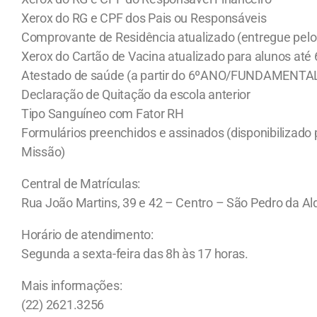
Xerox do RG e CPF dos Pais ou Responsáveis
Comprovante de Residência atualizado (entregue pelo
Xerox do Cartão de Vacina atualizado para alunos até 
Atestado de saúde (a partir do 6ºANO/FUNDAMENTAL I
Declaração de Quitação da escola anterior
Tipo Sanguíneo com Fator RH
Formulários preenchidos e assinados (disponibilizado 
Missão)
Central de Matrículas:
Rua João Martins, 39 e 42 – Centro – São Pedro da Al
Horário de atendimento:
Segunda a sexta-feira das 8h às 17 horas.
Mais informações:
(22) 2621.3256