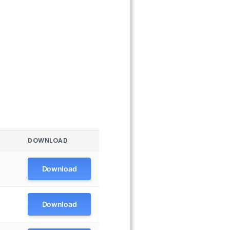
DOWNLOAD
Download
Download