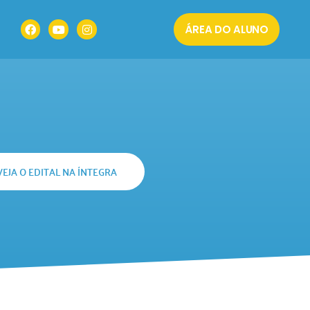
ÁREA DO ALUNO
VEJA O EDITAL NA ÍNTEGRA