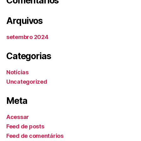
Comentários
Arquivos
setembro 2024
Categorias
Notícias
Uncategorized
Meta
Acessar
Feed de posts
Feed de comentários