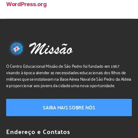
WordPress.org
O Centro Educacional Missão de São Pedro foi fundado em 1967
visando à época atender as necessidades educacionais dos filhos de
militares que se instalavam na Base Aérea Naval de São Pedro da Aldeia
e proporcionar aos jovens da cidade uma nova oportunidade.
SAIBA MAIS SOBRE NÓS
Endereço e Contatos