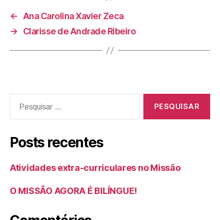
←
Ana Carolina Xavier Zeca
→
Clarisse de Andrade Ribeiro
Posts recentes
Atividades extra-curriculares no Missão
O MISSÃO AGORA É BILÍNGUE!