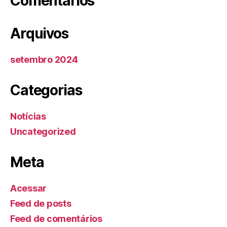
Comentários
Arquivos
setembro 2024
Categorias
Notícias
Uncategorized
Meta
Acessar
Feed de posts
Feed de comentários