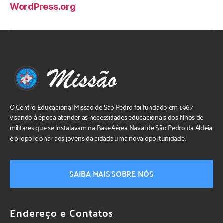
WordPress.org
O Centro Educacional Missão de São Pedro foi fundado em 1967
visando à época atender as necessidades educacionais dos filhos de
militares que se instalavam na Base Aérea Naval de São Pedro da Aldeia
e proporcionar aos jovens da cidade uma nova oportunidade.
SAIBA MAIS SOBRE NÓS
Endereço e Contatos