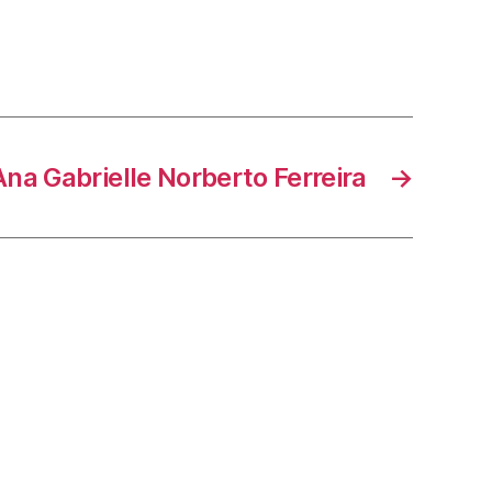
Ana Gabrielle Norberto Ferreira
→