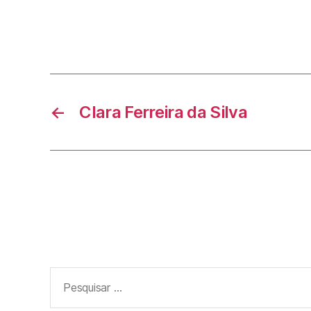
←
Clara Ferreira da Silva