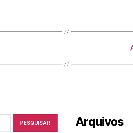
Arquivos