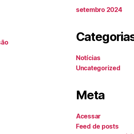
setembro 2024
Categoria
são
Notícias
Uncategorized
Meta
Acessar
Feed de posts