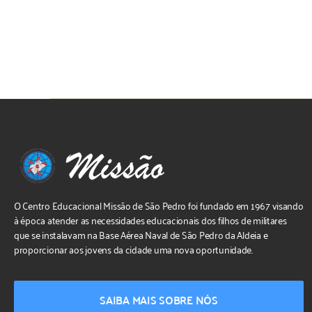
O Centro Educacional Missão de São Pedro foi fundado em 1967 visando
à época atender as necessidades educacionais dos filhos de militares
que se instalavam na Base Aérea Naval de São Pedro da Aldeia e
proporcionar aos jovens da cidade uma nova oportunidade.
SAIBA MAIS SOBRE NÓS