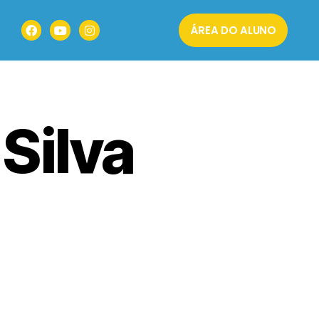
ÁREA DO ALUNO
 Silva