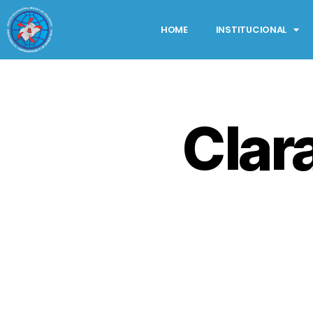
HOME
INSTITUCIONAL
Clara