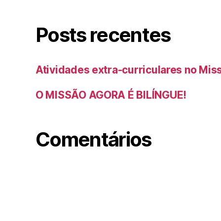
Posts recentes
Atividades extra-curriculares no Mis
O MISSÃO AGORA É BILÍNGUE!
Comentários