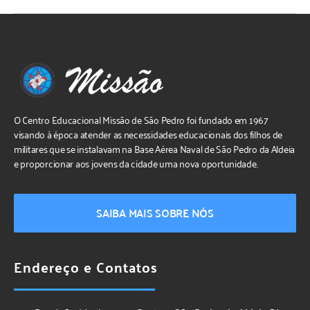
O Centro Educacional Missão de São Pedro foi fundado em 1967
visando à época atender as necessidades educacionais dos filhos de
militares que se instalavam na Base Aérea Naval de São Pedro da Aldeia
e proporcionar aos jovens da cidade uma nova oportunidade.
SAIBA MAIS SOBRE NÓS
Endereço e Contatos