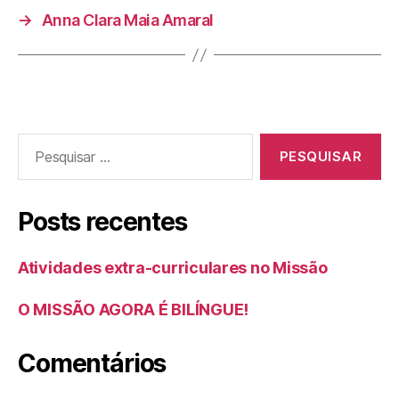
→
Anna Clara Maia Amaral
Posts recentes
Atividades extra-curriculares no Missão
O MISSÃO AGORA É BILÍNGUE!
Comentários