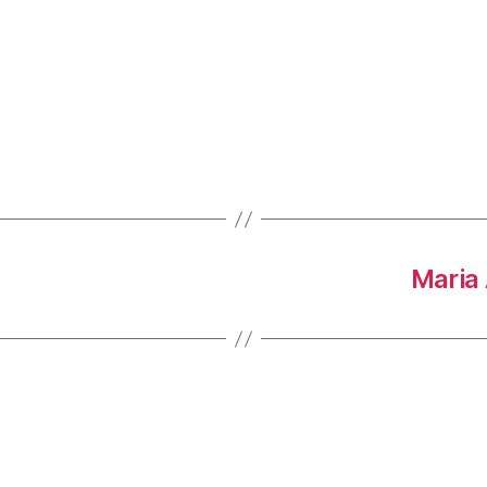
Maria 