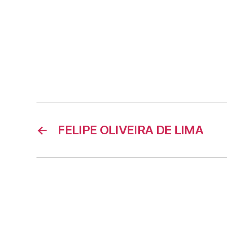
←
FELIPE OLIVEIRA DE LIMA