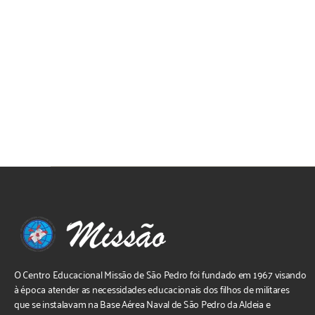
O Centro Educacional Missão de São Pedro foi fundado em 1967 visando
à época atender as necessidades educacionais dos filhos de militares
que se instalavam na Base Aérea Naval de São Pedro da Aldeia e