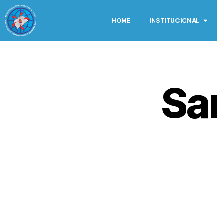
HOME
INSTITUCIONAL
Sa