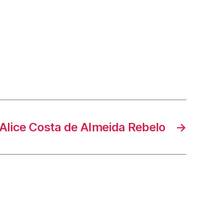
Alice Costa de Almeida Rebelo
→