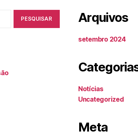
Arquivos
setembro 2024
Categoria
são
Notícias
Uncategorized
Meta