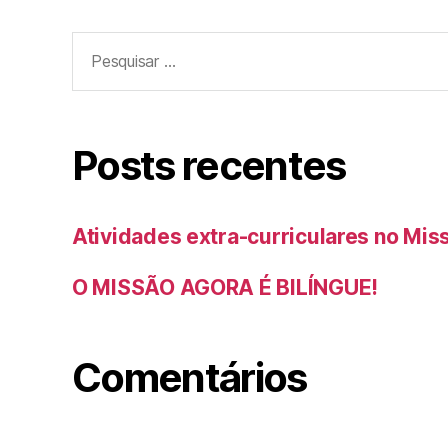
Posts recentes
Atividades extra-curriculares no Mis
O MISSÃO AGORA É BILÍNGUE!
Comentários