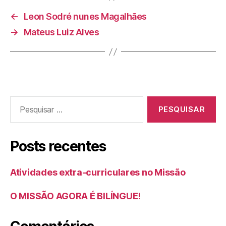
←
Leon Sodré nunes Magalhães
→
Mateus Luiz Alves
Posts recentes
Atividades extra-curriculares no Missão
O MISSÃO AGORA É BILÍNGUE!