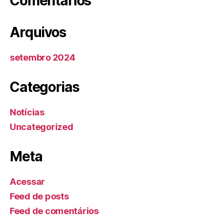
Comentários
Arquivos
setembro 2024
Categorias
Notícias
Uncategorized
Meta
Acessar
Feed de posts
Feed de comentários