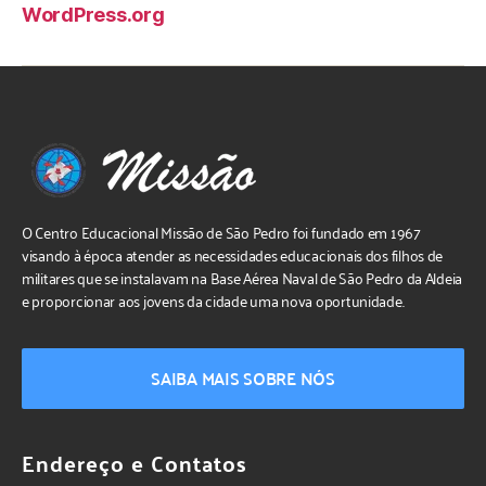
WordPress.org
O Centro Educacional Missão de São Pedro foi fundado em 1967
visando à época atender as necessidades educacionais dos filhos de
militares que se instalavam na Base Aérea Naval de São Pedro da Aldeia
e proporcionar aos jovens da cidade uma nova oportunidade.
SAIBA MAIS SOBRE NÓS
Endereço e Contatos