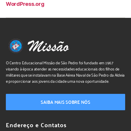
WordPress.org
O Centro Educacional Missão de São Pedro foi fundado em 1967
visando à época atender as necessidades educacionais dos filhos de
militares que se instalavam na Base Aérea Naval de São Pedro da Aldeia
e proporcionar aos jovens da cidade uma nova oportunidade.
SAIBA MAIS SOBRE NÓS
Endereço e Contatos