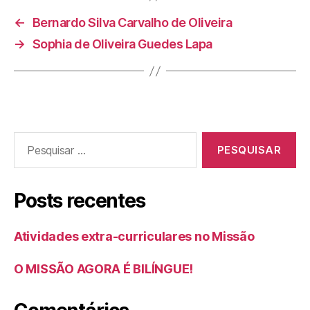
←
Bernardo Silva Carvalho de Oliveira
→
Sophia de Oliveira Guedes Lapa
Posts recentes
Atividades extra-curriculares no Missão
O MISSÃO AGORA É BILÍNGUE!