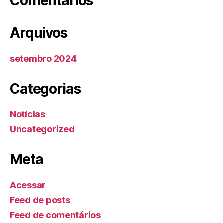
Comentários
Arquivos
setembro 2024
Categorias
Notícias
Uncategorized
Meta
Acessar
Feed de posts
Feed de comentários